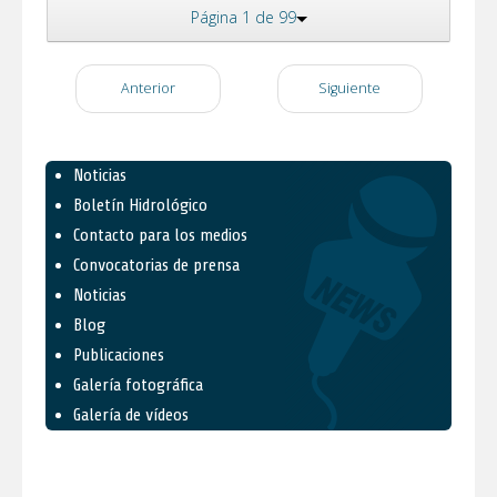
Página 1 de 99
Anterior
Siguiente
Noticias
Boletín Hidrológico
Contacto para los medios
Convocatorias de prensa
Noticias
Blog
Publicaciones
Galería fotográfica
Galería de vídeos