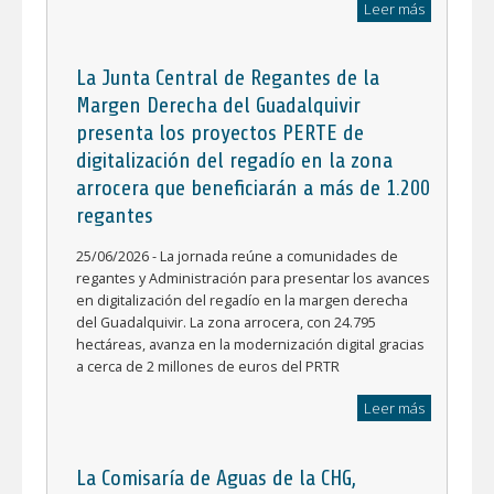
Leer más
La Junta Central de Regantes de la
Margen Derecha del Guadalquivir
presenta los proyectos PERTE de
digitalización del regadío en la zona
arrocera que beneficiarán a más de 1.200
regantes
25/06/2026 - La jornada reúne a comunidades de
regantes y Administración para presentar los avances
en digitalización del regadío en la margen derecha
del Guadalquivir. La zona arrocera, con 24.795
hectáreas, avanza en la modernización digital gracias
a cerca de 2 millones de euros del PRTR
Leer más
La Comisaría de Aguas de la CHG,