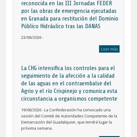
reconocida en las III Jornadas FEDER
por las obras de emergencia ejecutadas
en Granada para restitución del Dominio
Público Hidráulico tras las DANAS
23/06/2026 -
Leer más
La CHG intensifica los controles para el
seguimiento de la afección a la calidad
de las aguas en el contraembalse del
Agrio y el río Crispinejo y comunica esta
circunstancia a organismos competente
19/06/2026 - La Confederación ha convocado una
sesión del Comité de Autoridades Competente de la
Demarcación del Guadalquivir, que tendrá lugar la
próxima semana.