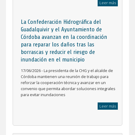
Leer más
La Confederación Hidrográfica del
Guadalquivir y el Ayuntamiento de
Córdoba avanzan en la coordinación
para reparar los daños tras las
borrascas y reducir el riesgo de
inundación en el municipio
17/06/2026 - La presidenta de la CHG y el alcalde de
Córdoba mantienen una reunión de trabajo para
reforzar la cooperación técnica y avanzar en un
convenio que permita abordar soluciones integrales
para evitar inundaciones
Leer más