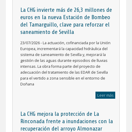
La CHG invierte más de 26,3 millones de
euros en la nueva Estación de Bombeo
del Tamarguillo, clave para reforzar el
saneamiento de Sevilla
23/07/2026 - La actuación, cofinanciada por la Unión
Europea, incrementará la capacidad hidráulica del
sistema de saneamiento de Sevilla y, mejorará la
gestión de las aguas durante episodios de lluvias
intensas. La obra forma parte del proyecto de
adecuación del tratamiento de las EDAR de Sevilla
para el vertido a zona sensible en el entorno de
Doñana
Leer más
La CHG mejora la protección de La
Rinconada frente a inundaciones con la
recuperación del arroyo Almonazar