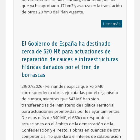
que ya ha aprobado 17 hm3 y avanza en la tramitación
de otros 20 hm3 del Plan Vigente.
Leer más
El Gobierno de España ha destinado
cerca de 620 M€ para actuaciones de
reparación de cauces e infraestructuras
hídricas dañados por el tren de
borrascas
29/07/2026 - Fernández explica que 76,6 M€
corresponden a obras ejecutadas por el organismo
de cuenca, mientras que 543 M€ han sido
transferencias del Ministerio de Política Territorial
para actuaciones promovidas por los ayuntamientos.
De esos más de 540 M€, el 68% corresponde a
actuaciones en el ámbito de la demarcación de la
Confederación y el resto, a obras en cuencas de otra
competencia, "lo que claro el interés de colaboración