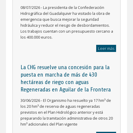
08/07/2026 - La presidenta de la Confederación
Hidrográfica del Guadalquivir ha visitado la obra de
emergencia que busca mejorar la seguridad
hidráulica y reducir el riesgo de desbordamientos.
Los trabajos cuentan con un presupuesto cercano a
los 400.000 euros.
Leer más
La CHG resuelve una concesión para la
puesta en marcha de más de 430
hectáreas de riego con aguas
Regeneradas en Aguilar de la Frontera
30/06/2026 - El Organismo ha resuelto ya 17 hm³ de
los 20 hm³ de reserva de aguas regeneradas
previstos en el Plan Hidrológico anterior y está
preparando la tramitación administrativa de otros 20
hm³ adicionales del Plan vigente