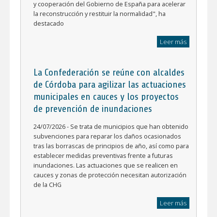
y cooperación del Gobierno de España para acelerar
la reconstrucción y restituir la normalidad", ha
destacado
Leer más
La Confederación se reúne con alcaldes
de Córdoba para agilizar las actuaciones
municipales en cauces y los proyectos
de prevención de inundaciones
24/07/2026 - Se trata de municipios que han obtenido
subvenciones para reparar los daños ocasionados
tras las borrascas de principios de año, así como para
establecer medidas preventivas frente a futuras
inundaciones. Las actuaciones que se realicen en
cauces y zonas de protección necesitan autorización
de la CHG
Leer más