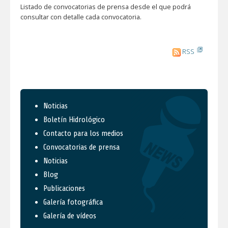
Listado de convocatorias de prensa desde el que podrá
consultar con detalle cada convocatoria.
RSS
Noticias
Boletín Hidrológico
Contacto para los medios
Convocatorias de prensa
Noticias
Blog
Publicaciones
Galería fotográfica
Galería de vídeos