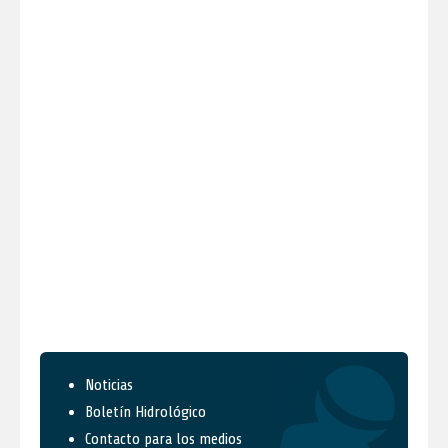
Noticias
Boletín Hidrológico
Contacto para los medios