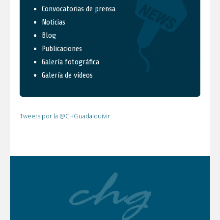
Convocatorias de prensa
Noticias
Blog
Publicaciones
Galería fotográfica
Galería de vídeos
Tweets por la @CHGuadalquivir