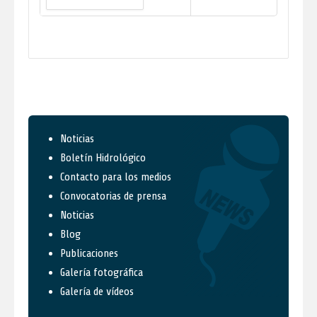
Noticias
Boletín Hidrológico
Contacto para los medios
Convocatorias de prensa
Noticias
Blog
Publicaciones
Galería fotográfica
Galería de vídeos