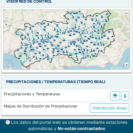
VISOR RED DE CONTROL
PRECIPITACIONES / TEMPERATURAS (TIEMPO REAL)
Precipitaciones y Temperaturas
Mapas de Distribución de Precipitaciones
Distribución Areal
Los datos del portal web se obtienen mediante estaciones
automáticas y
No están contrastados