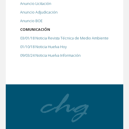
Anuncio Licitación
Anuncio Adjudicación
Anuncio BOE
COMUNICACIÓN
03/01/18 Noticia Revista Técnica de Medio Ambiente
01/10/18 Noticia Huelva Hoy
09/03/24 Noticia Huelva Información