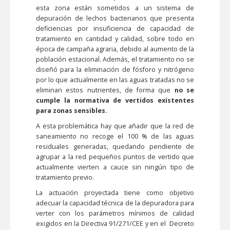
esta zona están sometidos a un sistema de
depuración de lechos bacterianos que presenta
deficiencias por insuficiencia de capacidad de
tratamiento en cantidad y calidad, sobre todo en
época de campaña agraria, debido al aumento de la
población estacional. Además, el tratamiento no se
diseñó para la eliminación de fósforo y nitrógeno
por lo que actualmente en las aguas tratadas no se
eliminan estos nutrientes, de forma que
no se
cumple la normativa de vertidos existentes
para zonas sensibles.
A esta problemática hay que añadir que la red de
saneamiento no recoge el 100 % de las aguas
residuales generadas, quedando pendiente de
agrupar a la red pequeños puntos de vertido que
actualmente vierten a cauce sin ningún tipo de
tratamiento previo.
La actuación proyectada tiene como objetivo
adecuar la capacidad técnica de la depuradora para
verter con los parámetros mínimos de calidad
exigidos en la Directiva 91/271/CEE y en el Decreto