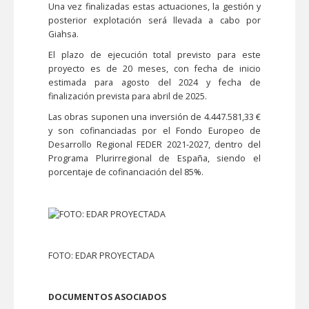
Una vez finalizadas estas actuaciones, la gestión y
posterior explotación será llevada a cabo por
Giahsa.
El plazo de ejecución total previsto para este
proyecto es de 20 meses, con fecha de inicio
estimada para agosto del 2024 y fecha de
finalización prevista para abril de 2025.
Las obras suponen una inversión de 4.447.581,33 €
y son cofinanciadas por el Fondo Europeo de
Desarrollo Regional FEDER 2021-2027, dentro del
Programa Plurirregional de España, siendo el
porcentaje de cofinanciación del 85%.
FOTO: EDAR PROYECTADA
DOCUMENTOS ASOCIADOS