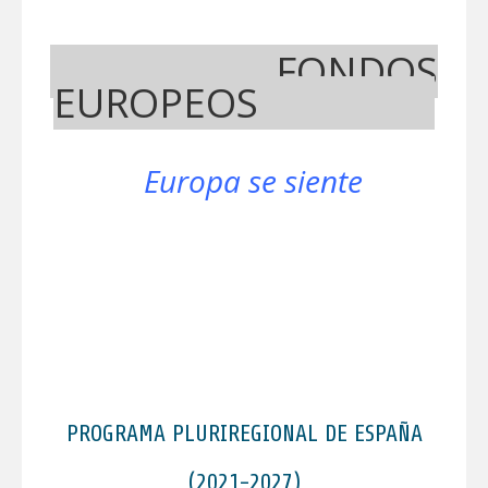
FONDOS
EUROPEOS
Europa se siente
PROGRAMA PLURIREGIONAL DE ESPAÑA
(2021-2027)