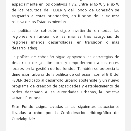
especialmente en los objetivos 1 y 2. Entre el 65 % y el 85 %
de los recursos del FEDER y del Fondo de Cohesión se
asignarán a estas prioridades, en función de la riqueza
relativa de los Estados miembros.
La política de cohesión sigue invirtiendo en todas las
regiones en función de las mismas tres categorías de
regiones (menos desarrolladas, en transición o más
desarrolladas).
La política de cohesión sigue apoyando las estrategias de
desarrollo de gestión local y empoderando a los entes
locales en la gestión de los fondos. También se potencia la
dimensión urbana de la política de cohesión, con el 6 % del
FEDER dedicado al desarrollo urbano sostenible, y un nuevo
programa de creación de capacidades y establecimiento de
redes destinado a las autoridades urbanas, la Iniciativa
Urbana Europea.
Este Fondo asigna ayudas a las siguientes actuaciones
llevadas a cabo por la Confederación Hidrográfica del
Guadalquivir: