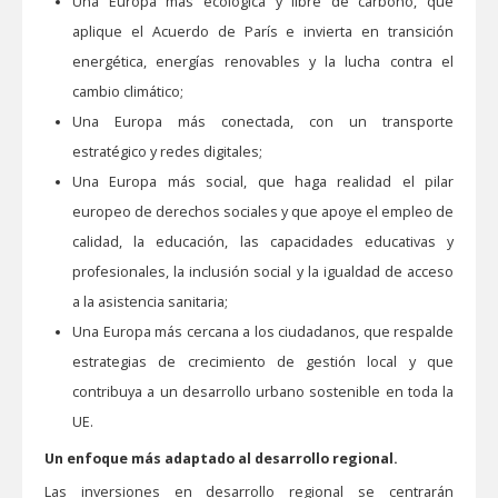
Una Europa más ecológica y libre de carbono, que
aplique el Acuerdo de París e invierta en transición
energética, energías renovables y la lucha contra el
cambio climático;
Una Europa más conectada, con un transporte
estratégico y redes digitales;
Una Europa más social, que haga realidad el pilar
europeo de derechos sociales y que apoye el empleo de
calidad, la educación, las capacidades educativas y
profesionales, la inclusión social y la igualdad de acceso
a la asistencia sanitaria;
Una Europa más cercana a los ciudadanos, que respalde
estrategias de crecimiento de gestión local y que
contribuya a un desarrollo urbano sostenible en toda la
UE.
Un enfoque más adaptado al desarrollo regional.
Las inversiones en desarrollo regional se centrarán