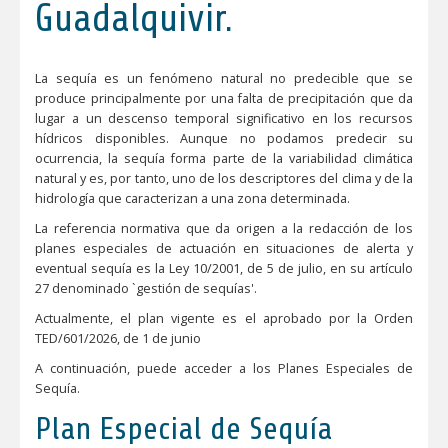
Guadalquivir.
La sequía es un fenómeno natural no predecible que se
produce principalmente por una falta de precipitación que da
lugar a un descenso temporal significativo en los recursos
hídricos disponibles. Aunque no podamos predecir su
ocurrencia, la sequía forma parte de la variabilidad climática
natural y es, por tanto, uno de los descriptores del clima y de la
hidrología que caracterizan a una zona determinada.
La referencia normativa que da origen a la redacción de los
planes especiales de actuación en situaciones de alerta y
eventual sequía es la Ley 10/2001, de 5 de julio, en su artículo
27 denominado `gestión de sequías'.
Actualmente, el plan vigente es el aprobado por la Orden
TED/601/2026, de 1 de junio
A continuación, puede acceder a los Planes Especiales de
Sequía.
Plan Especial de Sequía