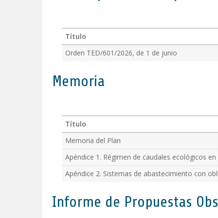
Título
Orden TED/601/2026, de 1 de junio
Memoria
Título
Memoria del Plan
Apéndice 1. Régimen de caudales ecológicos en 
Apéndice 2. Sistemas de abastecimiento con obl
Informe de Propuestas Obs