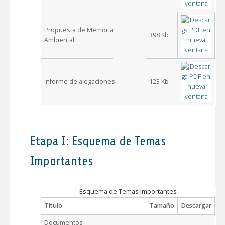
Propuesta de Memoria
398 Kb
Ambiental
Informe de alegaciones
123 Kb
Etapa I: Esquema de Temas
Importantes
Esquema de Temas Importantes
Título
Tamaño
Descargar
Documentos