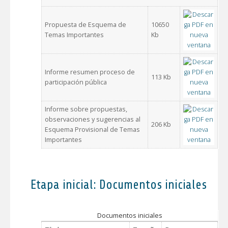
Propuesta de Esquema de
10650
Temas Importantes
Kb
Informe resumen proceso de
113 Kb
participación pública
Informe sobre propuestas,
observaciones y sugerencias al
206 Kb
Esquema Provisional de Temas
Importantes
Etapa inicial: Documentos iniciales
Documentos iniciales