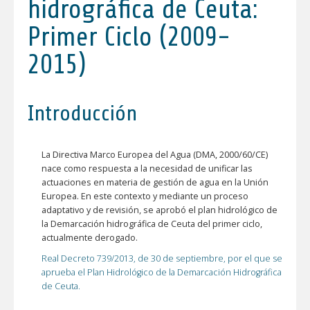
hidrográfica de Ceuta:
Primer Ciclo (2009-
2015)
Introducción
La Directiva Marco Europea del Agua (DMA, 2000/60/CE)
nace como respuesta a la necesidad de unificar las
actuaciones en materia de gestión de agua en la Unión
Europea. En este contexto y mediante un proceso
adaptativo y de revisión, se aprobó el plan hidrológico de
la Demarcación hidrográfica de Ceuta del primer ciclo,
actualmente derogado.
Real Decreto 739/2013, de 30 de septiembre, por el que se
aprueba el Plan Hidrológico de la Demarcación Hidrográfica
de Ceuta.