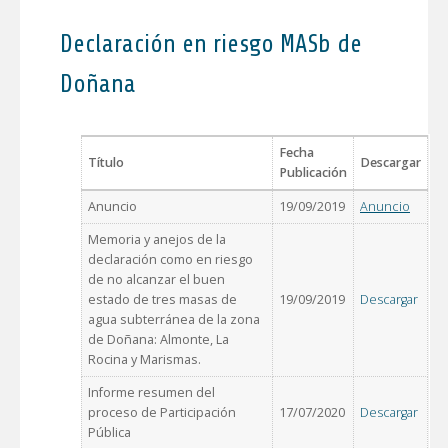
Declaración en riesgo MASb de
Doñana
Fecha
Título
Descargar
Publicación
Anuncio
19/09/2019
Anuncio
Memoria y anejos de la
declaración como en riesgo
de no alcanzar el buen
estado de tres masas de
19/09/2019
Descargar
agua subterránea de la zona
de Doñana: Almonte, La
Rocina y Marismas.
Informe resumen del
proceso de Participación
17/07/2020
Descargar
Pública