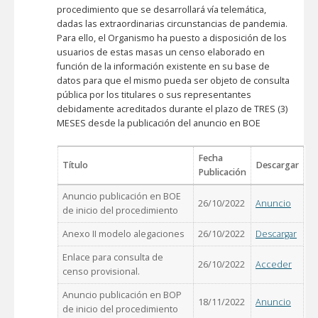
procedimiento que se desarrollará vía telemática,
dadas las extraordinarias circunstancias de pandemia.
Para ello, el Organismo ha puesto a disposición de los
usuarios de estas masas un censo elaborado en
función de la información existente en su base de
datos para que el mismo pueda ser objeto de consulta
pública por los titulares o sus representantes
debidamente acreditados durante el plazo de TRES (3)
MESES desde la publicación del anuncio en BOE
Fecha
Título
Descargar
Publicación
Anuncio publicación en BOE
26/10/2022
Anuncio
de inicio del procedimiento
Anexo II modelo alegaciones
26/10/2022
Descargar
Enlace para consulta de
26/10/2022
Acceder
censo provisional.
Anuncio publicación en BOP
18/11/2022
Anuncio
de inicio del procedimiento