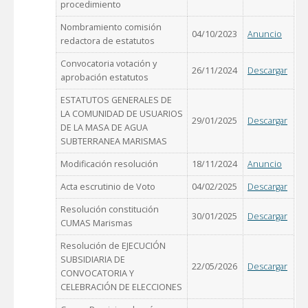
procedimiento
Nombramiento comisión
04/10/2023
Anuncio
redactora de estatutos
Convocatoria votación y
26/11/2024
Descargar
aprobación estatutos
ESTATUTOS GENERALES DE
LA COMUNIDAD DE USUARIOS
29/01/2025
Descargar
DE LA MASA DE AGUA
SUBTERRANEA MARISMAS
Modificación resolución
18/11/2024
Anuncio
Acta escrutinio de Voto
04/02/2025
Descargar
Resolución constitución
30/01/2025
Descargar
CUMAS Marismas
Resolución de EJECUCIÓN
SUBSIDIARIA DE
22/05/2026
Descargar
CONVOCATORIA Y
CELEBRACIÓN DE ELECCIONES