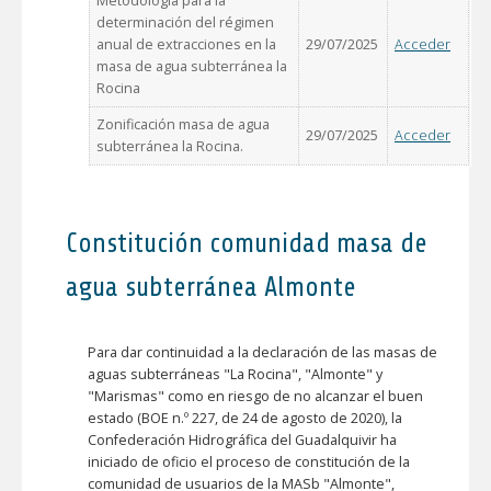
Metodología para la
determinación del régimen
anual de extracciones en la
29/07/2025
Acceder
masa de agua subterránea la
Rocina
Zonificación masa de agua
29/07/2025
Acceder
subterránea la Rocina.
Constitución comunidad masa de
agua subterránea Almonte
Para dar continuidad a la declaración de las masas de
aguas subterráneas "La Rocina", "Almonte" y
"Marismas" como en riesgo de no alcanzar el buen
estado (BOE n.º 227, de 24 de agosto de 2020), la
Confederación Hidrográfica del Guadalquivir ha
iniciado de oficio el proceso de constitución de la
comunidad de usuarios de la MASb "Almonte",