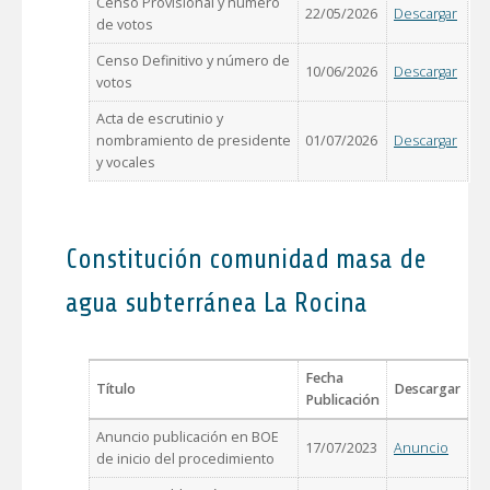
Censo Provisional y número
22/05/2026
Descargar
de votos
Censo Definitivo y número de
10/06/2026
Descargar
votos
Acta de escrutinio y
nombramiento de presidente
01/07/2026
Descargar
y vocales
Constitución comunidad masa de
agua subterránea La Rocina
Fecha
Título
Descargar
Publicación
Anuncio publicación en BOE
17/07/2023
Anuncio
de inicio del procedimiento