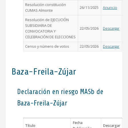
Resolución constitución
26/11/2025
Anuncio
CUMAS Almonte
Resolución de EJECUCIÓN
SUBSIDIARIA DE
22/05/2026
Descargar
CONVOCATORIA Y
CELEBRACIÓN DE ELECCIONES
Censo y número de votos
22/05/2026
Descargar
Baza-Freila-Zújar
Declaración en riesgo MASb de
Baza-Freila-Zújar
Fecha
Título
Descargar