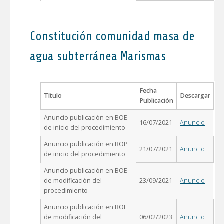
Constitución comunidad masa de
agua subterránea Marismas
Fecha
Título
Descargar
Publicación
Anuncio publicación en BOE
16/07/2021
Anuncio
de inicio del procedimiento
Anuncio publicación en BOP
21/07/2021
Anuncio
de inicio del procedimiento
Anuncio publicación en BOE
de modificación del
23/09/2021
Anuncio
procedimiento
Anuncio publicación en BOE
de modificación del
06/02/2023
Anuncio