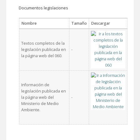
Documentos legislaciones
Nombre
Tamaño
Descargar
Textos completos de la
legislación publicada en
-
la página web del 060.
Información de
legislación publicada en
la página web del
-
Ministerio de Medio
Ambiente.