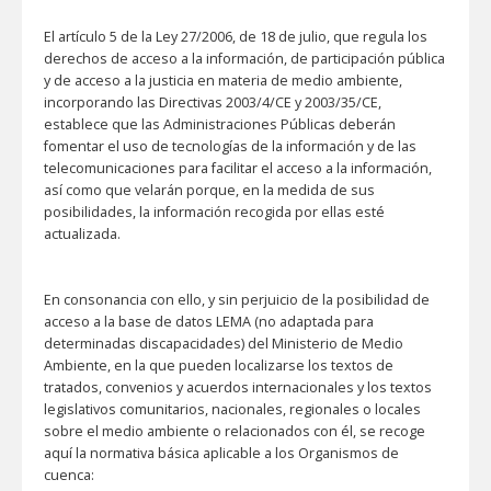
El artículo 5 de la Ley 27/2006, de 18 de julio, que regula los
derechos de acceso a la información, de participación pública
y de acceso a la justicia en materia de medio ambiente,
incorporando las Directivas 2003/4/CE y 2003/35/CE,
establece que las Administraciones Públicas deberán
fomentar el uso de tecnologías de la información y de las
telecomunicaciones para facilitar el acceso a la información,
así como que velarán porque, en la medida de sus
posibilidades, la información recogida por ellas esté
actualizada.
En consonancia con ello, y sin perjuicio de la posibilidad de
acceso a la base de datos LEMA (no adaptada para
determinadas discapacidades) del Ministerio de Medio
Ambiente, en la que pueden localizarse los textos de
tratados, convenios y acuerdos internacionales y los textos
legislativos comunitarios, nacionales, regionales o locales
sobre el medio ambiente o relacionados con él, se recoge
aquí la normativa básica aplicable a los Organismos de
cuenca: