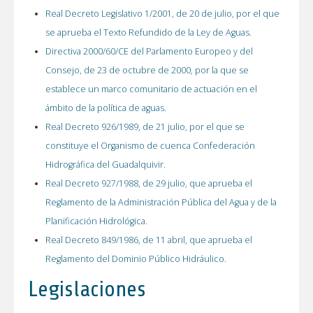
Real Decreto Legislativo 1/2001, de 20 de julio, por el que
se aprueba el Texto Refundido de la Ley de Aguas.
Directiva 2000/60/CE del Parlamento Europeo y del
Consejo, de 23 de octubre de 2000, por la que se
establece un marco comunitario de actuación en el
ámbito de la política de aguas.
Real Decreto 926/1989, de 21 julio, por el que se
constituye el Organismo de cuenca Confederación
Hidrográfica del Guadalquivir.
Real Decreto 927/1988, de 29 julio, que aprueba el
Reglamento de la Administración Pública del Agua y de la
Planificación Hidrológica.
Real Decreto 849/1986, de 11 abril, que aprueba el
Reglamento del Dominio Público Hidráulico.
Legislaciones