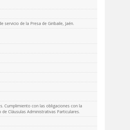
servicio de la Presa de Giribaile, Jaén.
es. Cumplimiento con las obligaciones con la
o de Cláusulas Administrativas Particulares.