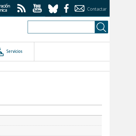
Contactar
Servicios