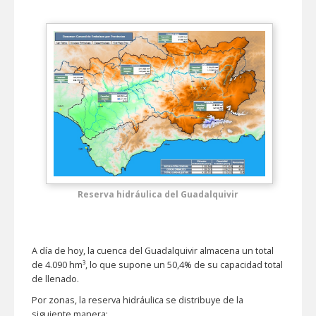
Reserva hidráulica del Guadalquivir
A día de hoy, la cuenca del Guadalquivir almacena un total
de 4.090 hm³, lo que supone un 50,4% de su capacidad total
de llenado.
Por zonas, la reserva hidráulica se distribuye de la
siguiente manera: