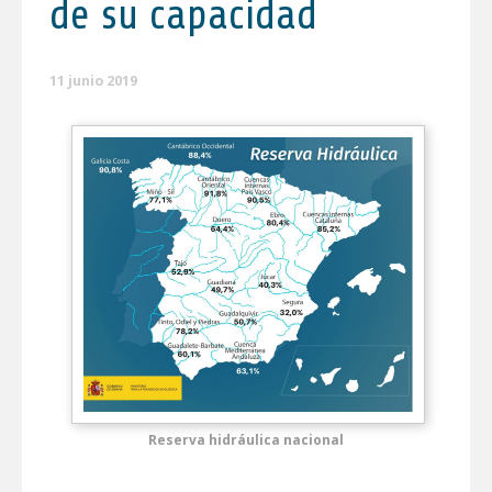
de su capacidad
11 junio 2019
Reserva hidráulica nacional