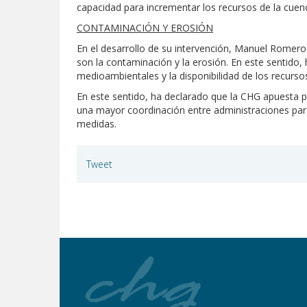
capacidad para incrementar los recursos de la cuen
CONTAMINACIÓN Y EROSIÓN
En el desarrollo de su intervención, Manuel Romero
son la contaminación y la erosión. En este sentido,
medioambientales y la disponibilidad de los recursos
En este sentido, ha declarado que la CHG apuesta po
una mayor coordinación entre administraciones para 
medidas.
Tweet