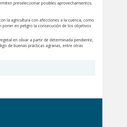
permiten preseleccionar posibles aprovechamientos.
on la agricultura con afecciones a la cuenca, como
n poner en peligro la consecución de los objetivos
egetal en olivar a partir de determinada pendiente,
igo de buenas prácticas agrarias, entre otras