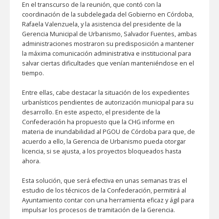
En el transcurso de la reunión, que contó con la
coordinación de la subdelegada del Gobierno en Córdoba,
Rafaela Valenzuela, y la asistencia del presidente de la
Gerencia Municipal de Urbanismo, Salvador Fuentes, ambas
administraciones mostraron su predisposición a mantener
la máxima comunicación administrativa e institucional para
salvar ciertas dificultades que venían manteniéndose en el
tiempo.
Entre ellas, cabe destacar la situación de los expedientes
urbanísticos pendientes de autorización municipal para su
desarrollo. En este aspecto, el presidente de la
Confederación ha propuesto que la CHG informe en
materia de inundabilidad al PGOU de Córdoba para que, de
acuerdo a ello, la Gerencia de Urbanismo pueda otorgar
licencia, si se ajusta, a los proyectos bloqueados hasta
ahora.
Esta solución, que será efectiva en unas semanas tras el
estudio de los técnicos de la Confederación, permitirá al
Ayuntamiento contar con una herramienta eficaz y ágil para
impulsar los procesos de tramitación de la Gerencia.