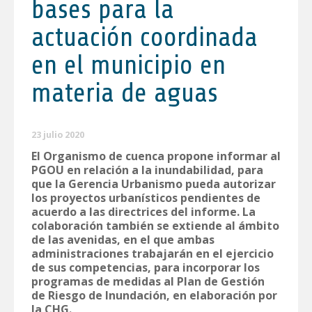
bases para la
actuación coordinada
en el municipio en
materia de aguas
23 julio 2020
El Organismo de cuenca propone informar al
PGOU en relación a la inundabilidad, para
que la Gerencia Urbanismo pueda autorizar
los proyectos urbanísticos pendientes de
acuerdo a las directrices del informe. La
colaboración también se extiende al ámbito
de las avenidas, en el que ambas
administraciones trabajarán en el ejercicio
de sus competencias, para incorporar los
programas de medidas al Plan de Gestión
de Riesgo de Inundación, en elaboración por
la CHG.