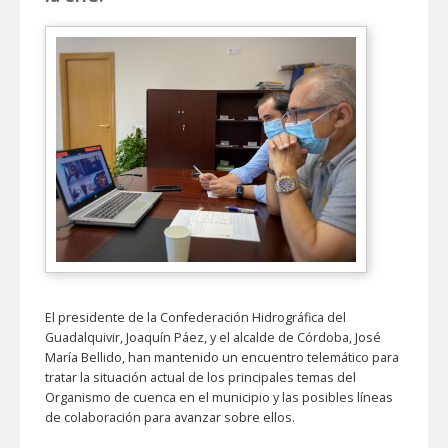
El presidente de la Confederación Hidrográfica del
Guadalquivir, Joaquín Páez, y el alcalde de Córdoba, José
María Bellido, han mantenido un encuentro telemático para
tratar la situación actual de los principales temas del
Organismo de cuenca en el municipio y las posibles líneas
de colaboración para avanzar sobre ellos.