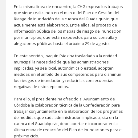
En la misma línea de encuentro, la CHG expuso los trabajos
que viene realizando en el marco del Plan de Gestión del
Riesgo de Inundación de la cuenca del Guadalquivir, que
actualmente está elaborando. Entre ellos, el proceso de
información pública de los mapas de riesgo de inundación
por municipios, que están expuestos para su consulta y
alegaciones públicas hasta el próximo 29 de agosto.
En este sentido, Joaquín Páez ha trasladado a la entidad
municipal la necesidad de que las administraciones
implicadas, ya sea local, autonómica o estatal, adopten
medidas en el ámbito de sus competencias para disminuir
los riesgos de inundación y reducir las consecuencias
negativas de estos episodios.
Para ello, el presidente ha ofrecido al Ayuntamiento de
Córdoba la colaboración técnica de la Confederación para
trabajar conjuntamente en la elaboración de los programas
de medidas que cada administración implicada, sita en la
cuenca del Guadalquivir, debe aportar e incorporar en la
última etapa de redacción del Plan de Inundaciones para el
próximo ciclo.