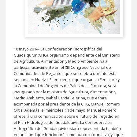
10 mayo 2014- La Confederación Hidrográfica del
Guadalquivir (CHG), organismo dependiente del Ministerio
de Agricultura, Alimentación y Medio Ambiente, va a
participar activamente en el XIII Congreso Nacional de
Comunidades de Regantes que se celebra durante esta
semana en Huelva. El encuentro, que organiza Fenacore y
la Comunidad de Regantes de Palos de la Frontera, será
inaugurado por la ministra de Agricultura, Alimentación y
Medio Ambiente, Isabel García Tejerina, que estará
acompañada por el presidente de la CHG, Manuel Romero
Ortiz. Además, el miércoles 14 de mayo, Manuel Romero
ofrecerá una comunicación sobre el futuro del regadío en
el Plan Hidrológico del Guadalquivir. La Confederación
Hidrográfica del Guadalquivir estará representada también
en un stand que funcionará como punto informativo, ya que