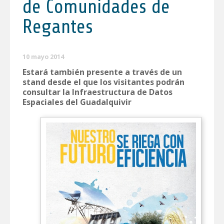
de Comunidades de
Regantes
10 mayo 2014
Estará también presente a través de un
stand desde el que los visitantes podrán
consultar la Infraestructura de Datos
Espaciales del Guadalquivir