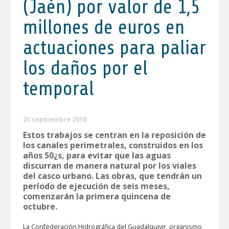
(Jaén) por valor de 1,5
millones de euros en
actuaciones para paliar
los daños por el
temporal
21 septiembre 2018
Estos trabajos se centran en la reposición de
los canales perimetrales, construidos en los
años 50¿s, para evitar que las aguas
discurran de manera natural por los viales
del casco urbano. Las obras, que tendrán un
período de ejecución de seis meses,
comenzarán la primera quincena de
octubre.
La Confederación Hidrográfica del Guadalquivir, organismo