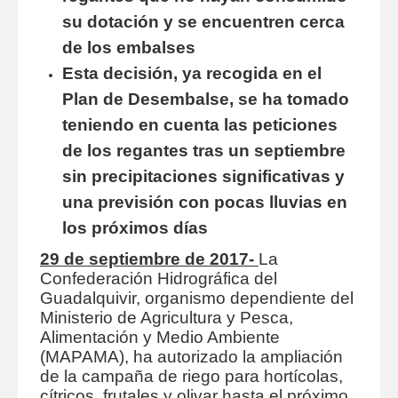
su dotación y se encuentren cerca
de los embalses
Esta decisión, ya recogida en el
Plan de Desembalse, se ha tomado
teniendo en cuenta las peticiones
de los regantes tras un septiembre
sin precipitaciones significativas y
una previsión con pocas lluvias en
los próximos días
29 de septiembre de 2017-
La
Confederación Hidrográfica del
Guadalquivir, organismo dependiente del
Ministerio de Agricultura y Pesca,
Alimentación y Medio Ambiente
(MAPAMA), ha autorizado la ampliación
de la campaña de riego para hortícolas,
cítricos, frutales y olivar hasta el próximo