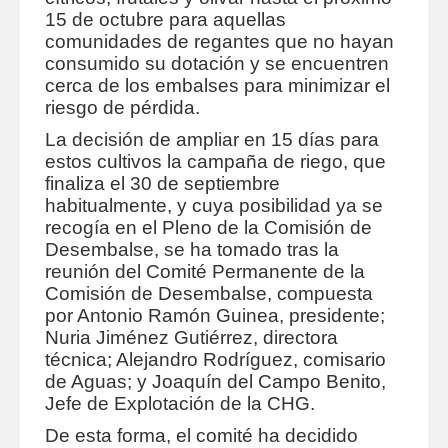
15 de octubre para aquellas
comunidades de regantes que no hayan
consumido su dotación y se encuentren
cerca de los embalses para minimizar el
riesgo de pérdida.
La decisión de ampliar en 15 días para
estos cultivos la campaña de riego, que
finaliza el 30 de septiembre
habitualmente, y cuya posibilidad ya se
recogía en el Pleno de la Comisión de
Desembalse, se ha tomado tras la
reunión del Comité Permanente de la
Comisión de Desembalse, compuesta
por Antonio Ramón Guinea, presidente;
Nuria Jiménez Gutiérrez, directora
técnica; Alejandro Rodríguez, comisario
de Aguas; y Joaquín del Campo Benito,
Jefe de Explotación de la CHG.
De esta forma, el comité ha decidido