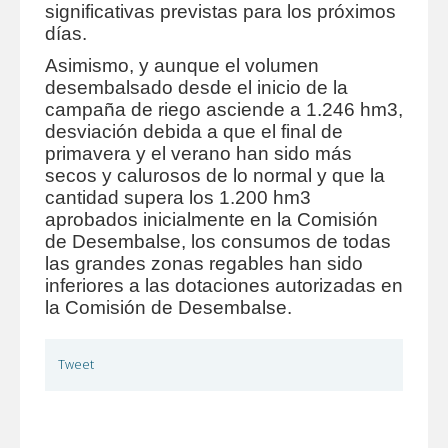
significativas previstas para los próximos
días.
Asimismo, y aunque el volumen
desembalsado desde el inicio de la
campaña de riego asciende a 1.246 hm3,
desviación debida a que el final de
primavera y el verano han sido más
secos y calurosos de lo normal y que la
cantidad supera los 1.200 hm3
aprobados inicialmente en la Comisión
de Desembalse, los consumos de todas
las grandes zonas regables han sido
inferiores a las dotaciones autorizadas en
la Comisión de Desembalse.
Tweet