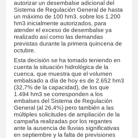
autorizar un desembalse adicional del
Sistema de Regulación General de hasta
un máximo de 100 hm3, sobre los 1.200
hm3 inicialmente autorizados, para
atender el exceso de desembalse ya
realizado así como las demandas
previstas durante la primera quincena de
octubre.
Esta decisión se ha tomado teniendo en
cuenta la situación hidrológica de la
cuenca, que muestra que el volumen
embalsado a día de hoy es de 2.652 hm3
(32,7% de la capacidad), de los que
1.494 hm3 se corresponden a los
embalses del Sistema de Regulación
General (al 26,4%) pero también a las
múltiples solicitudes de ampliación de la
campaña realizadas por los regantes
ante la ausencia de lluvias significativas
en septiembre y la falta de previsiones