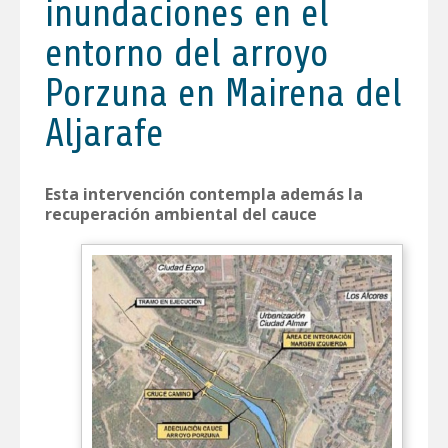
inundaciones en el
entorno del arroyo
Porzuna en Mairena del
Aljarafe
Esta intervención contempla además la
recuperación ambiental del cauce