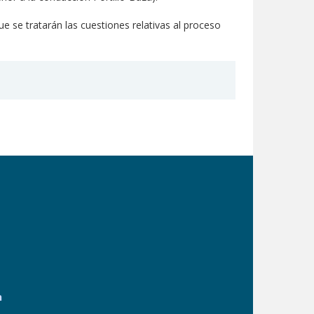
ue se tratarán las cuestiones relativas al proceso
n