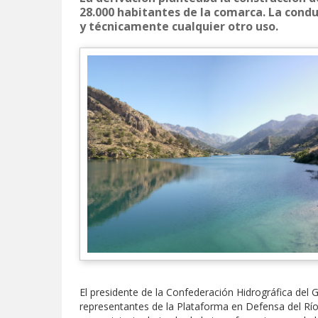
28.000 habitantes de la comarca. La cond
y técnicamente cualquier otro uso.
El presidente de la Confederación Hidrográfica del 
representantes de la Plataforma en Defensa del Río 