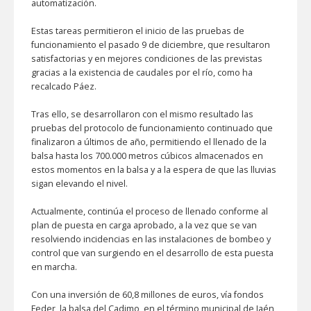
automatización.
Estas tareas permitieron el inicio de las pruebas de
funcionamiento el pasado 9 de diciembre, que resultaron
satisfactorias y en mejores condiciones de las previstas
gracias a la existencia de caudales por el río, como ha
recalcado Páez.
Tras ello, se desarrollaron con el mismo resultado las
pruebas del protocolo de funcionamiento continuado que
finalizaron a últimos de año, permitiendo el llenado de la
balsa hasta los 700.000 metros cúbicos almacenados en
estos momentos en la balsa y a la espera de que las lluvias
sigan elevando el nivel.
Actualmente, continúa el proceso de llenado conforme al
plan de puesta en carga aprobado, a la vez que se van
resolviendo incidencias en las instalaciones de bombeo y
control que van surgiendo en el desarrollo de esta puesta
en marcha.
Con una inversión de 60,8 millones de euros, vía fondos
Feder, la balsa del Cadimo, en el término municipal de Jaén,