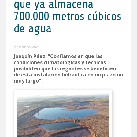
que ya almacena
700.000 metros cúbicos
de agua
22 enero 2021
Joaquín Páez: "Confiamos en que las
condiciones climatológicas y técnicas
posibiliten que los regantes se beneficien
de esta instalación hidráulica en un plazo no
muy largo".