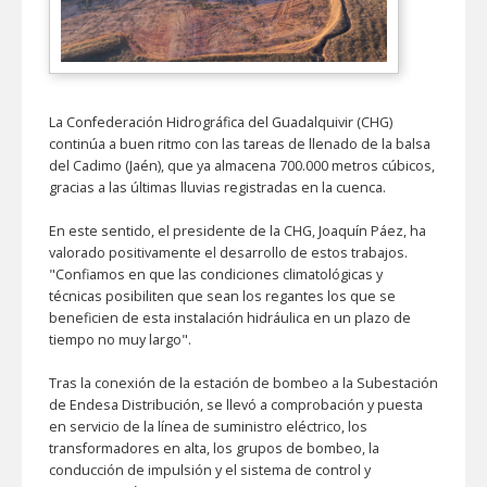
La Confederación Hidrográfica del Guadalquivir (CHG)
continúa a buen ritmo con las tareas de llenado de la balsa
del Cadimo (Jaén), que ya almacena 700.000 metros cúbicos,
gracias a las últimas lluvias registradas en la cuenca.
En este sentido, el presidente de la CHG, Joaquín Páez, ha
valorado positivamente el desarrollo de estos trabajos.
"Confiamos en que las condiciones climatológicas y
técnicas posibiliten que sean los regantes los que se
beneficien de esta instalación hidráulica en un plazo de
tiempo no muy largo".
Tras la conexión de la estación de bombeo a la Subestación
de Endesa Distribución, se llevó a comprobación y puesta
en servicio de la línea de suministro eléctrico, los
transformadores en alta, los grupos de bombeo, la
conducción de impulsión y el sistema de control y