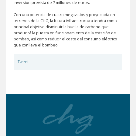
inversión prevista de 7 millones de euros.
Con una potencia de cuatro megavatios y proyectada en
terrenos de la CHG, la futura infraestructura tendrá como
principal objetivo disminuir la huella de carbono que
producirá la puesta en funcionamiento de la estación de
bombeo, así como reducir el coste del consumo eléctrico
que conlleve el bombeo.
Tweet