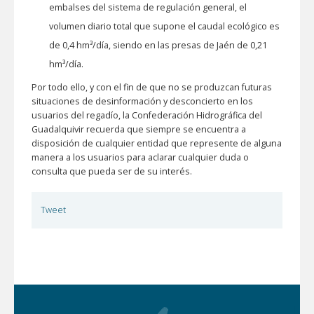
embalses del sistema de regulación general, el
volumen diario total que supone el caudal ecológico es
de 0,4 hm³/día, siendo en las presas de Jaén de 0,21
hm³/día.
Por todo ello, y con el fin de que no se produzcan futuras
situaciones de desinformación y desconcierto en los
usuarios del regadío, la Confederación Hidrográfica del
Guadalquivir recuerda que siempre se encuentra a
disposición de cualquier entidad que represente de alguna
manera a los usuarios para aclarar cualquier duda o
consulta que pueda ser de su interés.
Tweet