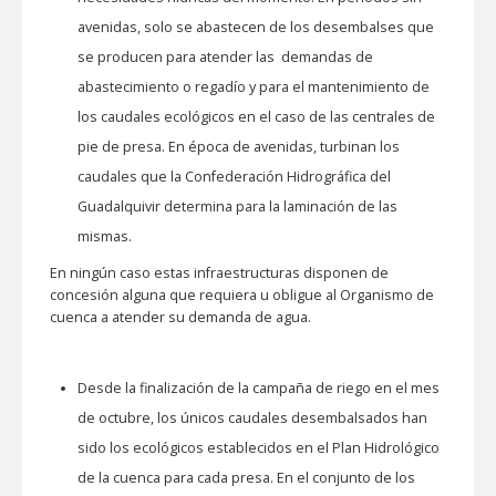
avenidas, solo se abastecen de los desembalses que
se producen para atender las demandas de
abastecimiento o regadío y para el mantenimiento de
los caudales ecológicos en el caso de las centrales de
pie de presa. En época de avenidas, turbinan los
caudales que la Confederación Hidrográfica del
Guadalquivir determina para la laminación de las
mismas.
En ningún caso estas infraestructuras disponen de
concesión alguna que requiera u obligue al Organismo de
cuenca a atender su demanda de agua.
Desde la finalización de la campaña de riego en el mes
de octubre, los únicos caudales desembalsados han
sido los ecológicos establecidos en el Plan Hidrológico
de la cuenca para cada presa. En el conjunto de los