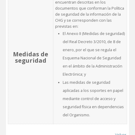
encuentran descritas en los
documentos que conforman la Política
de seguridad de la información de la
CHG y se corresponden con las
previstas en:
El Anexo II (Medidas de seguridad)
del Real Decreto 3/2010, de 8 de
enero, por el que se regula el
Medidas de
Esquema Nacional de Seguridad
seguridad
en el ámbito de la Administración
Electrónica; y
Las medidas de seguridad
aplicadas a los soportes en papel
mediante control de acceso y
seguridad física en dependencias
del Organismo.
Volver...