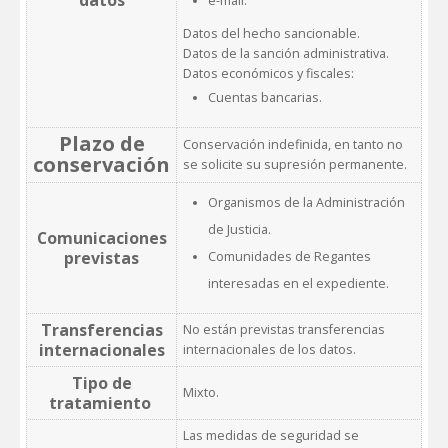
e-mail.
Datos del hecho sancionable.
Datos de la sanción administrativa.
Datos económicos y fiscales:
Cuentas bancarias.
Plazo de
Conservación indefinida, en tanto no
conservación
se solicite su supresión permanente.
Organismos de la Administración
de Justicia.
Comunicaciones
previstas
Comunidades de Regantes
interesadas en el expediente.
Transferencias
No están previstas transferencias
internacionales
internacionales de los datos.
Tipo de
Mixto.
tratamiento
Las medidas de seguridad se