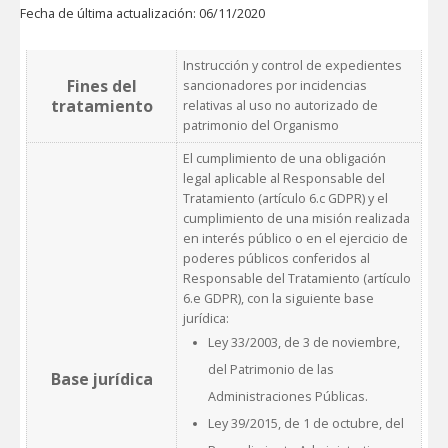
Fecha de última actualización: 06/11/2020
Instrucción y control de expedientes
Fines del
sancionadores por incidencias
tratamiento
relativas al uso no autorizado de
patrimonio del Organismo
El cumplimiento de una obligación
legal aplicable al Responsable del
Tratamiento (artículo 6.c GDPR) y el
cumplimiento de una misión realizada
en interés público o en el ejercicio de
poderes públicos conferidos al
Responsable del Tratamiento (artículo
6.e GDPR), con la siguiente base
jurídica:
Ley 33/2003, de 3 de noviembre,
del Patrimonio de las
Base jurídica
Administraciones Públicas.
Ley 39/2015, de 1 de octubre, del