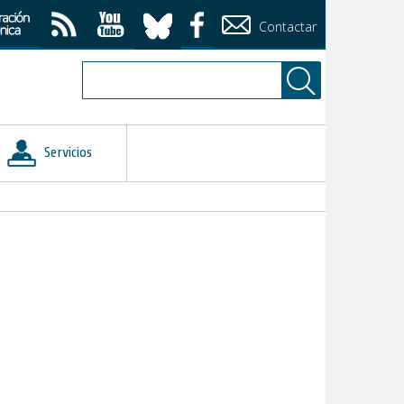
Contactar
Servicios