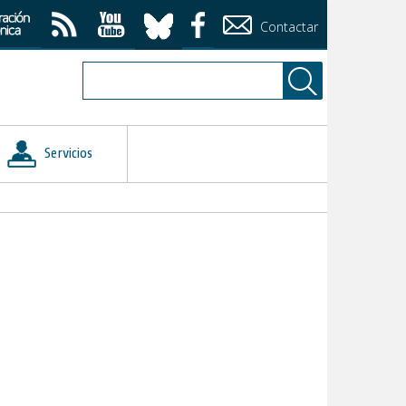
Contactar
Servicios