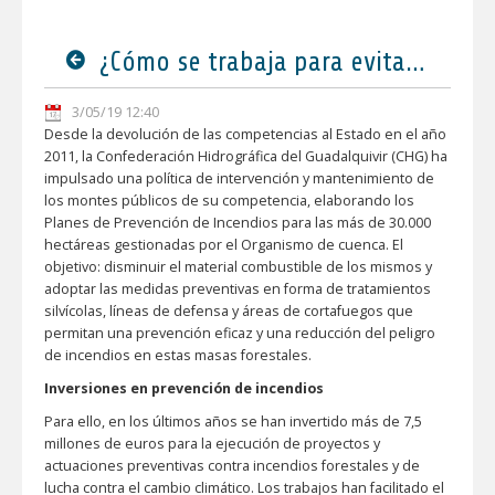
¿Cómo se trabaja para evitar incendios forestales?
3/05/19 12:40
Desde la devolución de las competencias al Estado en el año
2011, la Confederación Hidrográfica del Guadalquivir (CHG) ha
impulsado una política de intervención y mantenimiento de
los montes públicos de su competencia, elaborando los
Planes de Prevención de Incendios para las más de 30.000
hectáreas gestionadas por el Organismo de cuenca. El
objetivo: disminuir el material combustible de los mismos y
adoptar las medidas preventivas en forma de tratamientos
silvícolas, líneas de defensa y áreas de cortafuegos que
permitan una prevención eficaz y una reducción del peligro
de incendios en estas masas forestales.
Inversiones en prevención de incendios
Para ello, en los últimos años se han invertido más de 7,5
millones de euros para la ejecución de proyectos y
actuaciones preventivas contra incendios forestales y de
lucha contra el cambio climático. Los trabajos han facilitado el