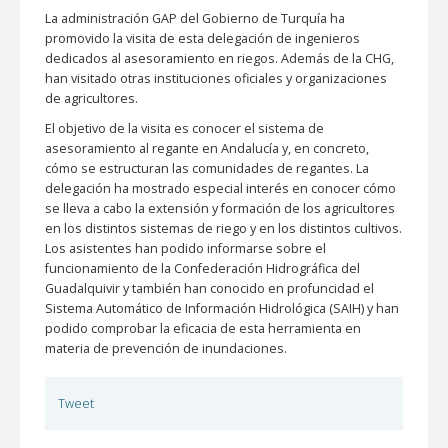
La administración GAP del Gobierno de Turquía ha
promovido la visita de esta delegación de ingenieros
dedicados al asesoramiento en riegos. Además de la CHG,
han visitado otras instituciones oficiales y organizaciones
de agricultores.
El objetivo de la visita es conocer el sistema de
asesoramiento al regante en Andalucía y, en concreto,
cómo se estructuran las comunidades de regantes. La
delegación ha mostrado especial interés en conocer cómo
se lleva a cabo la extensión y formación de los agricultores
en los distintos sistemas de riego y en los distintos cultivos.
Los asistentes han podido informarse sobre el
funcionamiento de la Confederación Hidrográfica del
Guadalquivir y también han conocido en profuncidad el
Sistema Automático de Información Hidrológica (SAIH) y han
podido comprobar la eficacia de esta herramienta en
materia de prevención de inundaciones.
Tweet