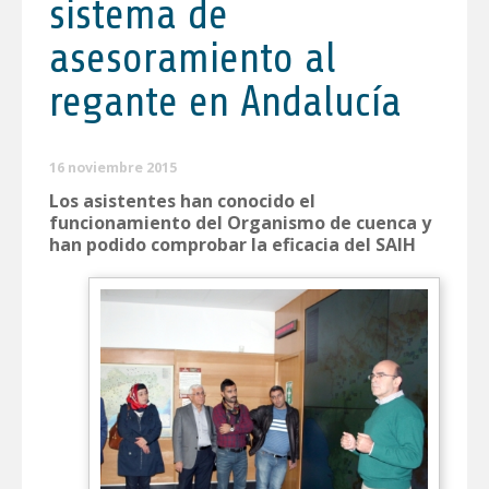
sistema de
asesoramiento al
regante en Andalucía
16 noviembre 2015
Los asistentes han conocido el
funcionamiento del Organismo de cuenca y
han podido comprobar la eficacia del SAIH