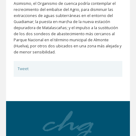
Asimismo, el Organismo de cuenca podría contemplar el
recrecimiento del embalse del Agrio, para disminuir las
extracciones de aguas subterráneas en el entorno del
Guadiamar; la puesta en marcha de la nueva estación
depuradora de Matalascañas; y el impulso a la sustitución
de los dos sondeos de abastecimiento más cercanos al
Parque Nacional en el término municipal de Almonte
(Huelva), por otros dos ubicados en una zona más alejada y
de menor sensibilidad.
Tweet