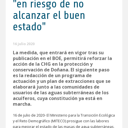
"en riesgo de no
alcanzar el buen
estado"
16 julio 2020
La medida, que entrará en vigor tras su
publicación en el BOE, permitirá reforzar la
acción de la CHG en la protección y
conservación de Doñana. El siguiente paso
es la redacción de un programa de
actuación y un plan de extracciones que se
elaborará junto a las comunidades de
usuarios de las aguas subterráneas de los
acuíferos, cuya constitución ya está en
marcha.
16 de julio de 2020- El Ministerio para la Transición Ecológica
y el Reto Demográfico (MITECO) prosigue con las labores
para mejorar el estado de las masas de agua subterráneas,