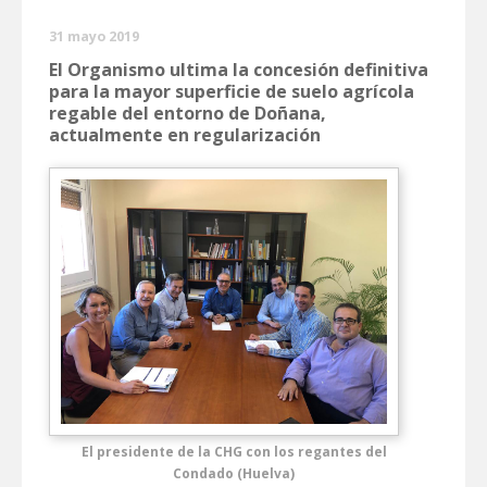
31 mayo 2019
El Organismo ultima la concesión definitiva
para la mayor superficie de suelo agrícola
regable del entorno de Doñana,
actualmente en regularización
El presidente de la CHG con los regantes del
Condado (Huelva)