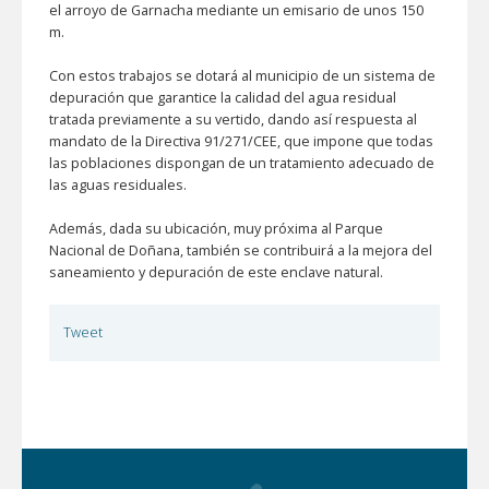
el arroyo de Garnacha mediante un emisario de unos 150
m.
Con estos trabajos se dotará al municipio de un sistema de
depuración que garantice la calidad del agua residual
tratada previamente a su vertido, dando así respuesta al
mandato de la Directiva 91/271/CEE, que impone que todas
las poblaciones dispongan de un tratamiento adecuado de
las aguas residuales.
Además, dada su ubicación, muy próxima al Parque
Nacional de Doñana, también se contribuirá a la mejora del
saneamiento y depuración de este enclave natural.
Tweet