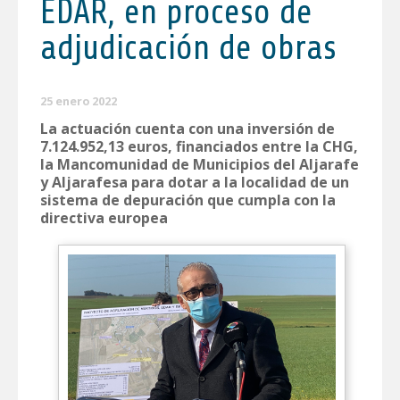
EDAR, en proceso de
adjudicación de obras
25 enero 2022
La actuación cuenta con una inversión de
7.124.952,13 euros, financiados entre la CHG,
la Mancomunidad de Municipios del Aljarafe
y Aljarafesa para dotar a la localidad de un
sistema de depuración que cumpla con la
directiva europea