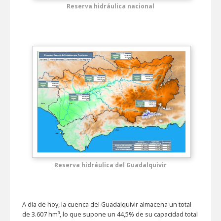
Reserva hidráulica nacional
Reserva hidráulica del Guadalquivir
A día de hoy, la cuenca del Guadalquivir almacena un total
de 3.607 hm³, lo que supone un 44,5% de su capacidad total