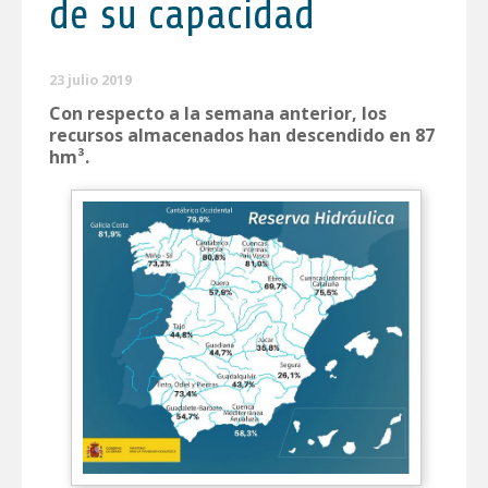
de su capacidad
23 julio 2019
Con respecto a la semana anterior, los
recursos almacenados han descendido en 87
hm³.