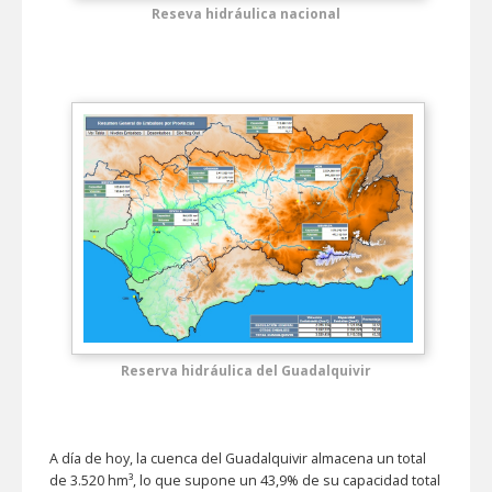
Reseva hidráulica nacional
Reserva hidráulica del Guadalquivir
A día de hoy, la cuenca del Guadalquivir almacena un total
de 3.520 hm³, lo que supone un 43,9% de su capacidad total