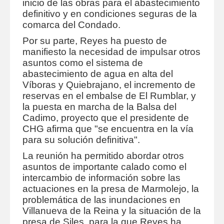
inicio de las obras para el abastecimiento
definitivo y en condiciones seguras de la
comarca del Condado.
Por su parte, Reyes ha puesto de
manifiesto la necesidad de impulsar otros
asuntos como el sistema de
abastecimiento de agua en alta del
Víboras y Quiebrajano, el incremento de
reservas en el embalse de El Rumblar, y
la puesta en marcha de la Balsa del
Cadimo, proyecto que el presidente de
CHG afirma que "se encuentra en la vía
para su solución definitiva".
La reunión ha permitido abordar otros
asuntos de importante calado como el
intercambio de información sobre las
actuaciones en la presa de Marmolejo, la
problemática de las inundaciones en
Villanueva de la Reina y la situación de la
presa de Siles, para la que Reyes ha