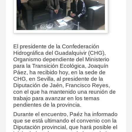
El presidente de la Confederación
Hidrográfica del Guadalquivir (CHG),
Organismo dependiente del Ministerio
para la Transición Ecológica, Joaquín
Páez, ha recibido hoy, en la sede de
CHG, en Sevilla, al presidente de la
Diputación de Jaén, Francisco Reyes,
con el que ha mantenido una reunión de
trabajo para avanzar en los temas
pendientes de la provincia.
Durante el encuentro, Paéz ha informado
que se está ultimando el convenio con la
Diputación provincial, que hará posible el