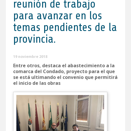
reunión de trabajo
para avanzar en los
temas pendientes de la
provincia.
19 noviembre 2018
Entre otros, destaca el abastecimiento a la
comarca del Condado, proyecto para el que
se está ultimando el convenio que permitirá
el inicio de las obras