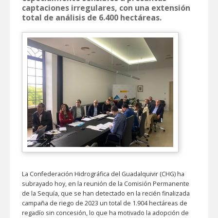
captaciones irregulares, con una extensión
total de análisis de 6.400 hectáreas.
La Confederación Hidrográfica del Guadalquivir (CHG) ha
subrayado hoy, en la reunión de la Comisión Permanente
de la Sequía, que se han detectado en la recién finalizada
campaña de riego de 2023 un total de 1.904 hectáreas de
regadío sin concesión, lo que ha motivado la adopción de