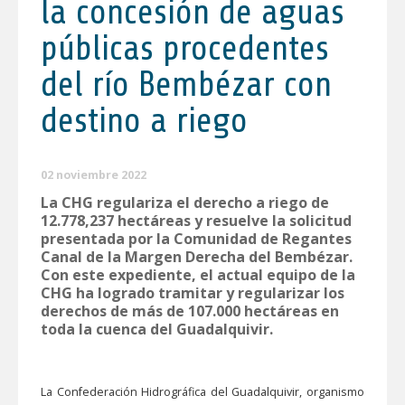
la concesión de aguas
públicas procedentes
del río Bembézar con
destino a riego
02 noviembre 2022
La CHG regulariza el derecho a riego de
12.778,237 hectáreas y resuelve la solicitud
presentada por la Comunidad de Regantes
Canal de la Margen Derecha del Bembézar.
Con este expediente, el actual equipo de la
CHG ha logrado tramitar y regularizar los
derechos de más de 107.000 hectáreas en
toda la cuenca del Guadalquivir.
La Confederación Hidrográfica del Guadalquivir, organismo