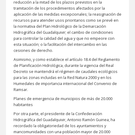
reducción a la mitad de los plazos previstos en la
tramitación de los procedimientos afectados por la
aplicación de las medidas excepcionales; la reasignación de
recursos para atender usos prioritarios como se prevé en
la normativa del Plan Hidrológico de la Demarcación
Hidrográfica del Guadalquivir; el cambio de condiciones
para controlar la calidad del agua y que no empeore con
esta situación; o la facilitación del intercambio en las
cesiones de derecho.
Asimismo, y como establece el artículo 18.4 del Reglamento
de Planificación Hidrológica, durante la vigencia del Real
Decreto se mantendrá el régimen de caudales ecológicos
para las zonas incluidas en la Red Natura 2000 y en los
Humedales de importancia internacional del Convenio de
Ramsar.
Planes de emergencia de municipios de más de 20.000
habitantes
Por otra parte, el presidente de la Confederación
Hidrográfica del Guadalquivir, Antonio Ramón Guinea, ha
recordado la obligatoriedad de los ayuntamientos y
mancomunidades con una población mayor de 20.000