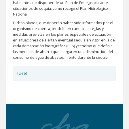
habitantes de disponer de un Plan de Emergencia ante
situaciones de sequía, como recoge el Plan Hidrológico
Nacional.
Dichos planes, que deberán haber sido informados por el
organismo de cuenca, tendrán en cuenta las reglas y
medidas previstas en los planes especiales de actuación
en situaciones de alerta y eventual sequía en vigor en la de
cada demarcación hidrográfica (PES) y tendrán que definir
las medidas de ahorro que aseguren una disminución del
consumo de agua de abastecimiento durante la sequía
Tweet