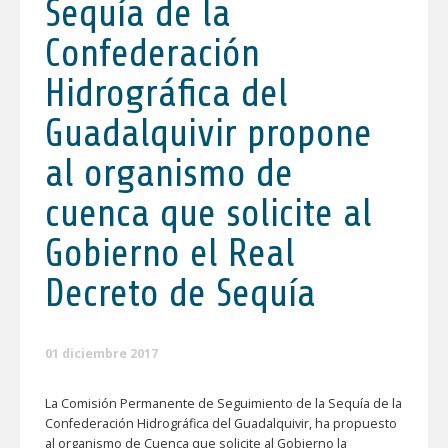
Sequía de la
Confederación
Hidrográfica del
Guadalquivir propone
al organismo de
cuenca que solicite al
Gobierno el Real
Decreto de Sequía
01 diciembre 2017
La Comisión Permanente de Seguimiento de la Sequía de la
Confederación Hidrográfica del Guadalquivir, ha propuesto
al organismo de Cuenca que solicite al Gobierno la