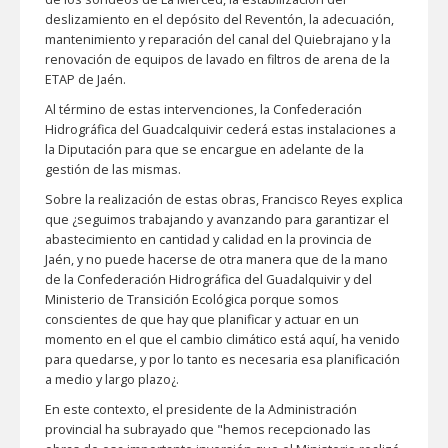
deslizamiento en el depósito del Reventón, la adecuación,
mantenimiento y reparación del canal del Quiebrajano y la
renovación de equipos de lavado en filtros de arena de la
ETAP de Jaén.
Al término de estas intervenciones, la Confederación
Hidrográfica del Guadcalquivir cederá estas instalaciones a
la Diputación para que se encargue en adelante de la
gestión de las mismas.
Sobre la realización de estas obras, Francisco Reyes explica
que ¿seguimos trabajando y avanzando para garantizar el
abastecimiento en cantidad y calidad en la provincia de
Jaén, y no puede hacerse de otra manera que de la mano
de la Confederación Hidrográfica del Guadalquivir y del
Ministerio de Transición Ecológica porque somos
conscientes de que hay que planificar y actuar en un
momento en el que el cambio climático está aquí, ha venido
para quedarse, y por lo tanto es necesaria esa planificación
a medio y largo plazo¿.
En este contexto, el presidente de la Administración
provincial ha subrayado que "hemos recepcionado las