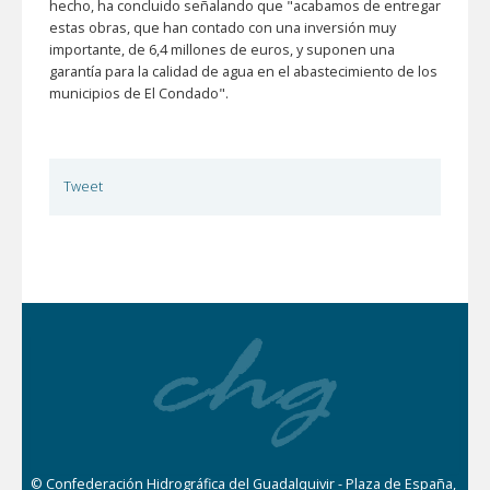
hecho, ha concluido señalando que "acabamos de entregar
estas obras, que han contado con una inversión muy
importante, de 6,4 millones de euros, y suponen una
garantía para la calidad de agua en el abastecimiento de los
municipios de El Condado".
Tweet
© Confederación Hidrográfica del Guadalquivir - Plaza de España,