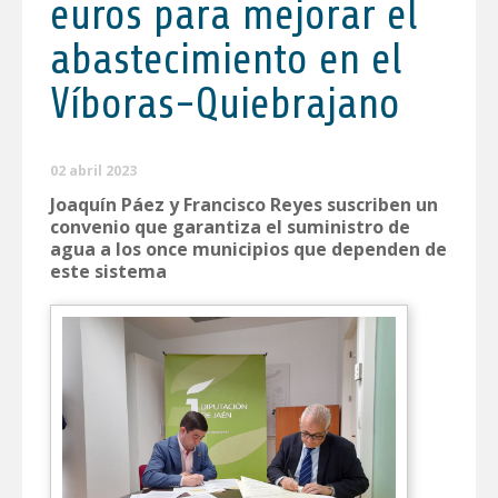
euros para mejorar el
abastecimiento en el
Víboras-Quiebrajano
02 abril 2023
Joaquín Páez y Francisco Reyes suscriben un
convenio que garantiza el suministro de
agua a los once municipios que dependen de
este sistema