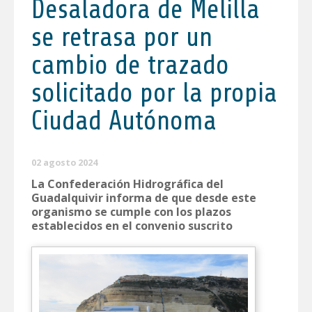
Desaladora de Melilla
se retrasa por un
cambio de trazado
solicitado por la propia
Ciudad Autónoma
02 agosto 2024
La Confederación Hidrográfica del
Guadalquivir informa de que desde este
organismo se cumple con los plazos
establecidos en el convenio suscrito