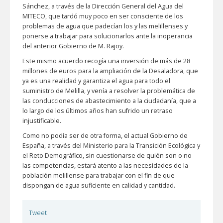
Sánchez, a través de la Dirección General del Agua del
MITECO, que tardó muy poco en ser consciente de los
problemas de agua que padecían los y las melillenses y
ponerse a trabajar para solucionarlos ante la inoperancia
del anterior Gobierno de M. Rajoy.
Este mismo acuerdo recogía una inversión de más de 28
millones de euros para la ampliación de la Desaladora, que
ya es una realidad y garantiza el agua para todo el
suministro de Melilla, y venía a resolver la problemática de
las conducciones de abastecimiento a la ciudadanía, que a
lo largo de los últimos años han sufrido un retraso
injustificable.
Como no podía ser de otra forma, el actual Gobierno de
España, a través del Ministerio para la Transición Ecológica y
el Reto Demográfico, sin cuestionarse de quién son o no
las competencias, estará atento a las necesidades de la
población melillense para trabajar con el fin de que
dispongan de agua suficiente en calidad y cantidad.
Tweet