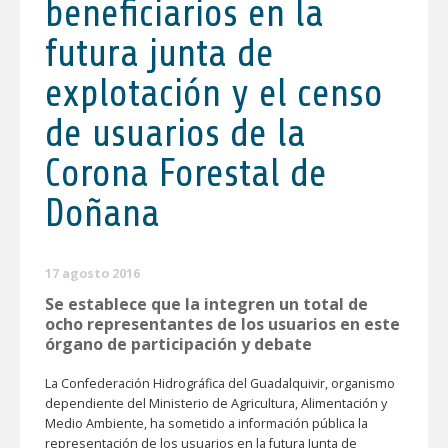
beneficiarios en la
futura junta de
explotación y el censo
de usuarios de la
Corona Forestal de
Doñana
17 agosto 2016
Se establece que la integren un total de
ocho representantes de los usuarios en este
órgano de participación y debate
La Confederación Hidrográfica del Guadalquivir, organismo
dependiente del Ministerio de Agricultura, Alimentación y
Medio Ambiente, ha sometido a información pública la
representación de los usuarios en la futura Junta de