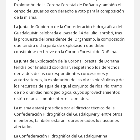
Explotación de la Corona Forestal de Doñana y también el
censo de usuarios con derecho a voto para la composición
de la misma.
La Junta de Gobierno de la Confederación Hidrográfica del
Guadalquivir, celebrada el pasado 14 de julio, aprobó, tras
la propuesta del presidente del Organismo, la composición
que tendrá dicha junta de explotación que debe
constituirse en breve en la Corona Forestal de Doñana.
La Junta de Explotación de la Corona Forestal de Doñana
tendrá por finalidad coordinar, respetando los derechos
derivados de las correspondientes concesiones y
autorizaciones, la explotación de las obras hidráulicas y de
los recursos de agua de aquel conjunto de ríos, río, tramo
de río o unidad hidrogeológica, cuyos aprovechamientos
estén especialmente interrelacionados.
La misma estará presidida por el director técnico de la
Confederación Hidrográfica del Guadalquivir y, entre otros
miembros, también estarán representados los usuarios
afectados.
La Confederación Hidrográfica del Guadalquivir ha