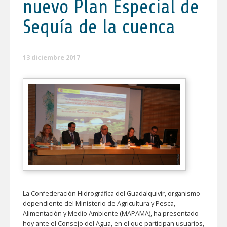
nuevo Plan Especial de
Sequía de la cuenca
13 diciembre 2017
La Confederación Hidrográfica del Guadalquivir, organismo
dependiente del Ministerio de Agricultura y Pesca,
Alimentación y Medio Ambiente (MAPAMA), ha presentado
hoy ante el Consejo del Agua, en el que participan usuarios,