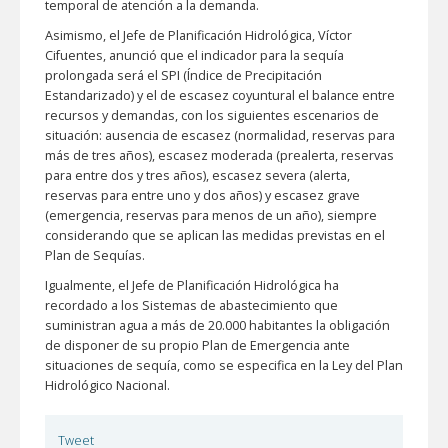
temporal de atención a la demanda.
Asimismo, el Jefe de Planificación Hidrológica, Víctor
Cifuentes, anunció que el indicador para la sequía
prolongada será el SPI (Índice de Precipitación
Estandarizado) y el de escasez coyuntural el balance entre
recursos y demandas, con los siguientes escenarios de
situación: ausencia de escasez (normalidad, reservas para
más de tres años), escasez moderada (prealerta, reservas
para entre dos y tres años), escasez severa (alerta,
reservas para entre uno y dos años) y escasez grave
(emergencia, reservas para menos de un año), siempre
considerando que se aplican las medidas previstas en el
Plan de Sequías.
Igualmente, el Jefe de Planificación Hidrológica ha
recordado a los Sistemas de abastecimiento que
suministran agua a más de 20.000 habitantes la obligación
de disponer de su propio Plan de Emergencia ante
situaciones de sequía, como se especifica en la Ley del Plan
Hidrológico Nacional.
Tweet