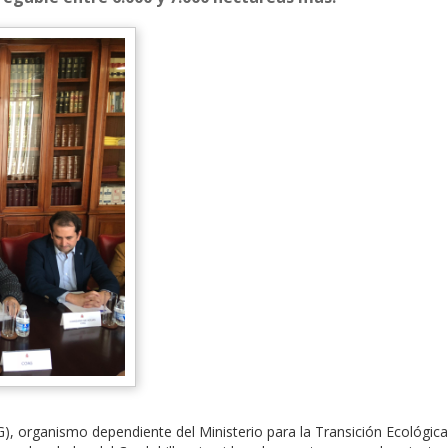
), organismo dependiente del Ministerio para la Transición Ecológica,