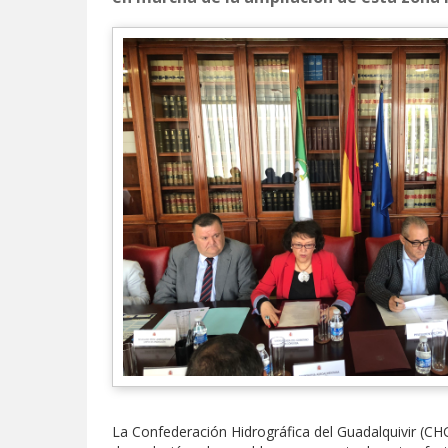
La Confederación Hidrográfica del Guadalquivir (CHG