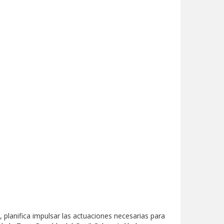
 planifica impulsar las actuaciones necesarias para