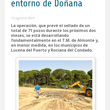
entorno de Doñana
12 agosto 2022
La operación, que prevé el sellado de un
total de 71 pozos durante los próximos dos
meses, se está desarrollando
fundamentalmente en el T.M. de Almonte y,
en menor medida, en los municipios de
Lucena del Puerto y Rociana del Condado.