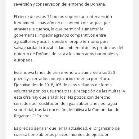
reversión y conservación del entorno de Doñana.
El cierre de estos 71 pozos supone una intervención
fundamental más aún en el contexto de sequía que
atraviesa la cuenca, lo que permitirá aumentar la
gobernanza, impedir agravios comparativos entre
agricultores y actuar desde el propio territorio para
salvaguardar la trazabilidad ambiental de los productos del
entorno de Doñana de cara a los mercados nacionales y
europeos.
Esta nueva tanda de cierre vendrá a sumarse a los 220
pozos ya cerrados por ejecución forzosa por el actual
Ejecutivo desde 2018, 105 de ellos sellados de forma
voluntaria por los usuarios tras la recepción de las multas. A
esta cifra hay que añadir los 443 pozos con derecho
cerrados por sustitución de agua subterránea por agua
superficial, tras la concesión definitiva a la Comunidad de
Regantes El Fresno.
Es preciso señalar que, en la actualidad, el Organismo de
cuenca tiene abiertos procedimientos de ejecución