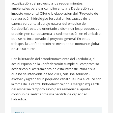
actualización del proyecto a los requerimientos
ambientales para dar cumplimiento a la Declaración de
Impacto Ambiental (DIA), o la elaboración del "Proyecto de
restauración hidrológico-forestal en los cauces de la
cuenca vertiente al paraje natural del embalse de
Cordobilla", estudio orientado a disminuir los procesos de
erosión y en consecuencia la sedimentación en el embalse,
que se ha incorporado al proyecto general. En estos
trabajos, la Confederación ha invertido un montante global
de 41.000 euros.
Con la licitación del acondicionamiento del Cordobilla, el
actual equipo de la Confederación cumple su compromiso
acabar con el aterramiento de esta infraestructura en la
que no se intervenía desde 2013, con una solución -
excavar y agrandar un pequeño canal que unía el cauce con
la toma de la central hidroeléctrica por la margen izquierda
del embalse- tampoco sirvió para remediar el aporte
continuo de sedimentos y la pérdida de capacidad
hidráulica.