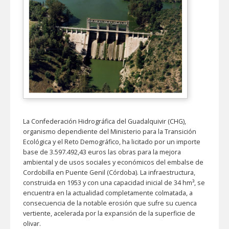
La Confederación Hidrográfica del Guadalquivir (CHG),
organismo dependiente del Ministerio para la Transición
Ecológica y el Reto Demográfico, ha licitado por un importe
base de 3.597.492,43 euros las obras para la mejora
ambiental y de usos sociales y económicos del embalse de
Cordobilla en Puente Genil (Córdoba). La infraestructura,
construida en 1953 y con una capacidad inicial de 34 hm³, se
encuentra en la actualidad completamente colmatada, a
consecuencia de la notable erosión que sufre su cuenca
vertiente, acelerada por la expansión de la superficie de
olivar.