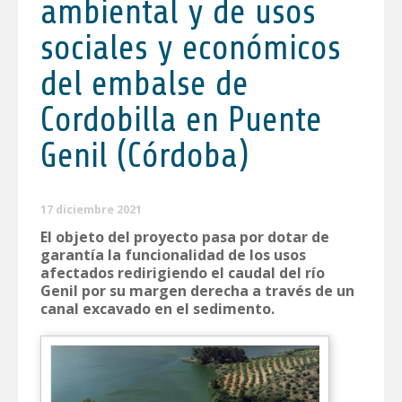
ambiental y de usos
sociales y económicos
del embalse de
Cordobilla en Puente
Genil (Córdoba)
17 diciembre 2021
El objeto del proyecto pasa por dotar de
garantía la funcionalidad de los usos
afectados redirigiendo el caudal del río
Genil por su margen derecha a través de un
canal excavado en el sedimento.