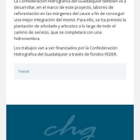
La Confederación Hidrográfica del Guadalquivir también va a
desarrollar, en el marco de este proyecto, labores de
reforestación en las márgenes del cauce a fin de conseguir
una mejor integración del mismo. Para ello, se ha previsto la
plantación de arbolado y arbustos a lo largo de todo el
camino de servicio, que se completará con una
hidrosiembra.
Los trabajos van a ser financiados por la Confederación
Hidrográfica del Guadalquivir a través de fondos FEDER.
Tweet