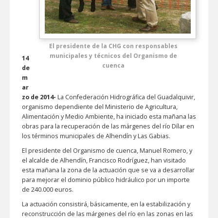
El presidente de la CHG con responsables
municipales y técnicos del Organismo de
14
cuenca
de
m
ar
zo de 2014-
La Confederación Hidrográfica del Guadalquivir,
organismo dependiente del Ministerio de Agricultura,
Alimentación y Medio Ambiente, ha iniciado esta mañana las
obras para la recuperación de las márgenes del río Dílar en
los términos municipales de Alhendín y Las Gabias.
El presidente del Organismo de cuenca, Manuel Romero, y
el alcalde de Alhendín, Francisco Rodríguez, han visitado
esta mañana la zona de la actuación que se va a desarrollar
para mejorar el dominio público hidráulico por un importe
de 240.000 euros.
La actuación consistirá, básicamente, en la estabilización y
reconstrucción de las márgenes del río en las zonas en las