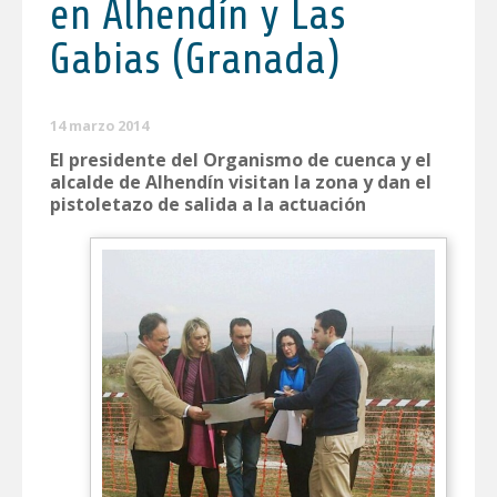
en Alhendín y Las
Gabias (Granada)
14 marzo 2014
El presidente del Organismo de cuenca y el
alcalde de Alhendín visitan la zona y dan el
pistoletazo de salida a la actuación