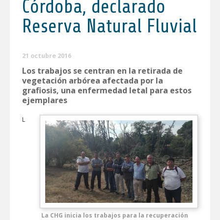
Córdoba, declarado
Reserva Natural Fluvial
21 octubre 2016
Los trabajos se centran en la retirada de
vegetación arbórea afectada por la
grafiosis, una enfermedad letal para estos
ejemplares
L
La CHG inicia los trabajos para la recuperación