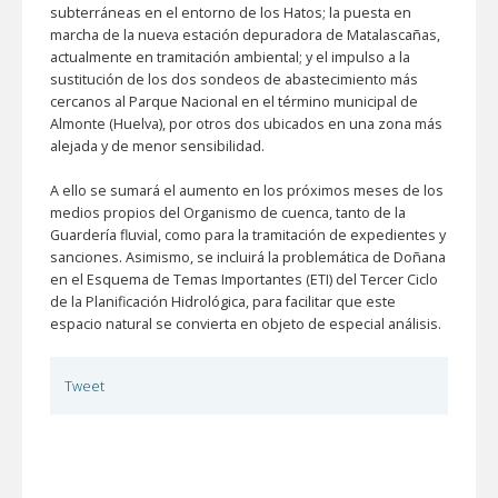
subterráneas en el entorno de los Hatos; la puesta en
marcha de la nueva estación depuradora de Matalascañas,
actualmente en tramitación ambiental; y el impulso a la
sustitución de los dos sondeos de abastecimiento más
cercanos al Parque Nacional en el término municipal de
Almonte (Huelva), por otros dos ubicados en una zona más
alejada y de menor sensibilidad.
A ello se sumará el aumento en los próximos meses de los
medios propios del Organismo de cuenca, tanto de la
Guardería fluvial, como para la tramitación de expedientes y
sanciones. Asimismo, se incluirá la problemática de Doñana
en el Esquema de Temas Importantes (ETI) del Tercer Ciclo
de la Planificación Hidrológica, para facilitar que este
espacio natural se convierta en objeto de especial análisis.
Tweet