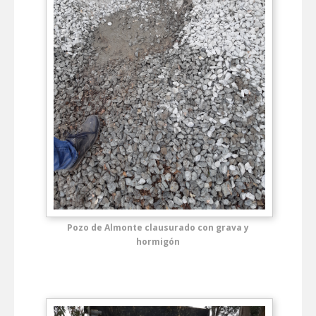
Pozo de Almonte clausurado con grava y
hormigón