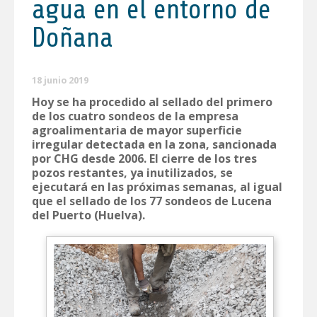
agua en el entorno de
Doñana
18 junio 2019
Hoy se ha procedido al sellado del primero
de los cuatro sondeos de la empresa
agroalimentaria de mayor superficie
irregular detectada en la zona, sancionada
por CHG desde 2006. El cierre de los tres
pozos restantes, ya inutilizados, se
ejecutará en las próximas semanas, al igual
que el sellado de los 77 sondeos de Lucena
del Puerto (Huelva).