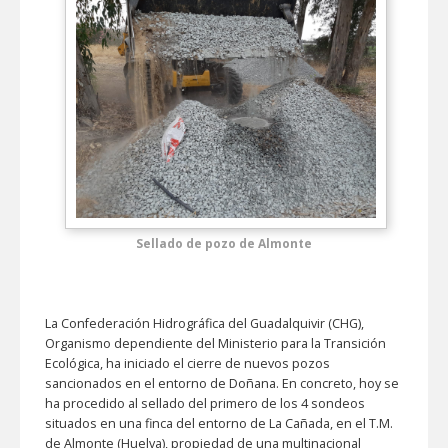
Sellado de pozo de Almonte
La Confederación Hidrográfica del Guadalquivir (CHG),
Organismo dependiente del Ministerio para la Transición
Ecológica, ha iniciado el cierre de nuevos pozos
sancionados en el entorno de Doñana. En concreto, hoy se
ha procedido al sellado del primero de los 4 sondeos
situados en una finca del entorno de La Cañada, en el T.M.
de Almonte (Huelva), propiedad de una multinacional