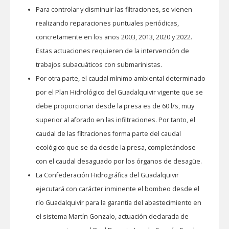
Para controlar y disminuir las filtraciones, se vienen
realizando reparaciones puntuales periódicas,
concretamente en los años 2003, 2013, 2020 y 2022.
Estas actuaciones requieren de la intervención de
trabajos subacuáticos con submarinistas.
Por otra parte, el caudal mínimo ambiental determinado
por el Plan Hidrológico del Guadalquivir vigente que se
debe proporcionar desde la presa es de 60 l/s, muy
superior al aforado en las infiltraciones. Por tanto, el
caudal de las filtraciones forma parte del caudal
ecológico que se da desde la presa, completándose
con el caudal desaguado por los órganos de desagüe.
La Confederación Hidrográfica del Guadalquivir
ejecutará con carácter inminente el bombeo desde el
río Guadalquivir para la garantía del abastecimiento en
el sistema Martín Gonzalo, actuación declarada de