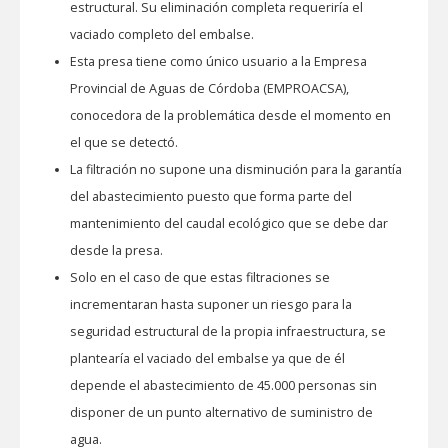
estructural. Su eliminación completa requeriría el
vaciado completo del embalse.
Esta presa tiene como único usuario a la Empresa
Provincial de Aguas de Córdoba (EMPROACSA),
conocedora de la problemática desde el momento en
el que se detectó.
La filtración no supone una disminución para la garantía
del abastecimiento puesto que forma parte del
mantenimiento del caudal ecológico que se debe dar
desde la presa.
Solo en el caso de que estas filtraciones se
incrementaran hasta suponer un riesgo para la
seguridad estructural de la propia infraestructura, se
plantearía el vaciado del embalse ya que de él
depende el abastecimiento de 45.000 personas sin
disponer de un punto alternativo de suministro de
agua.