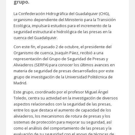
grupo.
La Confederación Hidrográfica del Guadalquivir (CHG),
organismo dependiente del Ministerio para la Transición
Ecológica, impulsará estudios para el incremento de la
seguridad estructural e hidrológica de las presas en la
cuenca del Guadalquivir.
Con este fin, el pasado 2 de octubre, el presidente del
Organismo de cuenca, Joaquín Páez, recibió a una
representación del Grupo de Seguridad de Presas y
Aliviaderos (SERPA) para conocer los últimos avances en
materia de seguridad de presas desarrollados por este
grupo de investigación de la Universidad Politécnica de
Madrid.
Este grupo, coordinado por el profesor Miguel Ángel
Toledo, centra su actividad en la investigación de diversos
aspectos relacionados con la seguridad de las presas,
entre los que destaca el aumento de capacidad de los
aliviaderos, los mecanismos de rotura de presas y los
sistemas de protección para mejorar su seguridad, así
como el análisis del comportamiento de las presas y la
evaluación de su seguridad con el apoyo de técnicas de