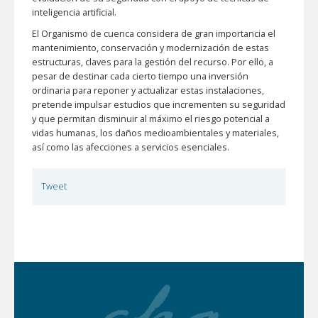
inteligencia artificial.
El Organismo de cuenca considera de gran importancia el
mantenimiento, conservación y modernización de estas
estructuras, claves para la gestión del recurso. Por ello, a
pesar de destinar cada cierto tiempo una inversión
ordinaria para reponer y actualizar estas instalaciones,
pretende impulsar estudios que incrementen su seguridad
y que permitan disminuir al máximo el riesgo potencial a
vidas humanas, los daños medioambientales y materiales,
así como las afecciones a servicios esenciales.
Tweet