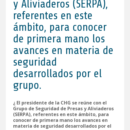
y Aliviaderos (SERPA),
referentes en este
ámbito, para conocer
de primera mano los
avances en materia de
seguridad
desarrollados por el
grupo.
¿ El presidente de la CHG se reúne con el
Grupo de Seguridad de Presas y Aliviaderos
(SERPA), referentes en este ámbito, para
conocer de primera mano los avances en
materia de seguridad desarrollados por el