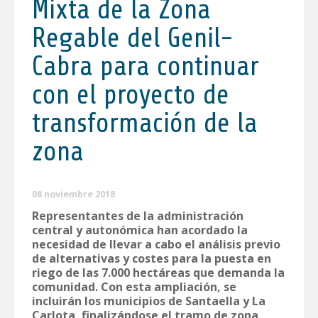
Mixta de la Zona
Regable del Genil-
Cabra para continuar
con el proyecto de
transformación de la
zona
08 noviembre 2018
Representantes de la administración
central y autonómica han acordado la
necesidad de llevar a cabo el análisis previo
de alternativas y costes para la puesta en
riego de las 7.000 hectáreas que demanda la
comunidad. Con esta ampliación, se
incluirán los municipios de Santaella y La
Carlota, finalizándose el tramo de zona